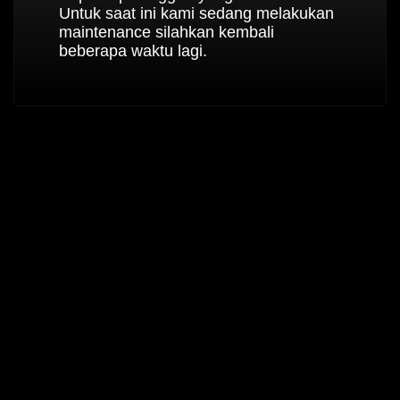
Untuk saat ini kami sedang melakukan
maintenance silahkan kembali
beberapa waktu lagi.